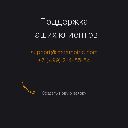
Поддержка
наших клиентов
support@idatametric.com
+7 (499) 714-55-54
Создать новую заявку