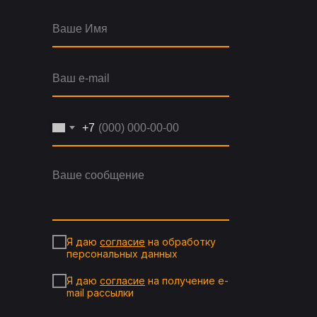
+7
Я даю
согласие
на обработку
персональных данных
Я даю
согласие
на получение e-
mail рассылки