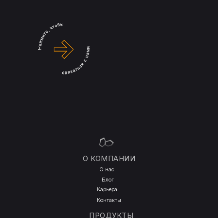
.
О КОМПАНИИ
О нас
Блог
Карьера
Контакты
ПРОДУКТЫ