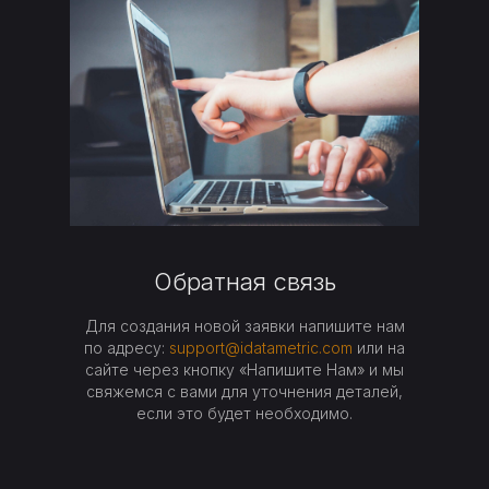
Обратная связь
Для создания новой заявки напишите нам
по адресу:
support@idatametric.com
или на
сайте через кнопку «Напишите Нам» и мы
свяжемся с вами для уточнения деталей,
если это будет необходимо.