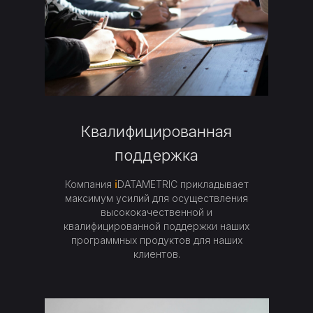
Квалифицированная
поддержка
Компания
i
DATAMETRIC прикладывает
максимум усилий для осуществления
высококачественной и
квалифицированной поддержки наших
программных продуктов для наших
клиентов.