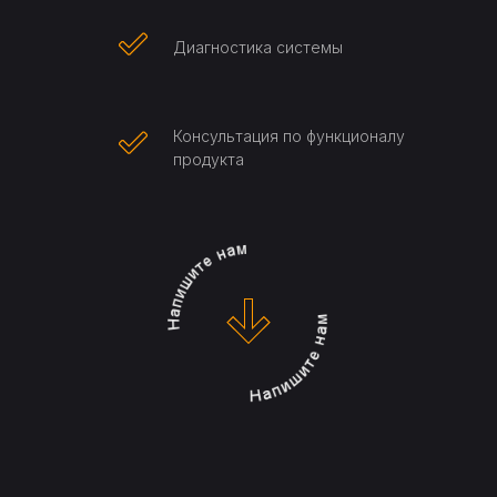
Диагностика системы
Консультация по функционалу
продукта