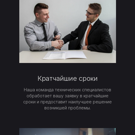
Кратчайшие сроки
Наша команда технических специалистов
обработает вашу заявку в кратчайшие
сроки и предоставит наилучшее решение
возникшей проблемы.