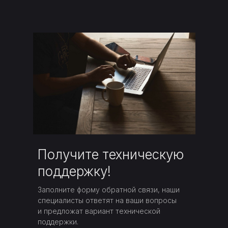
Получите техническую
поддержку!
Заполните форму обратной связи, наши
специалисты ответят на ваши вопросы
и предложат вариант технической
поддержки.