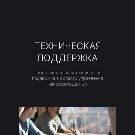
ТЕХНИЧЕСКАЯ
ПОДДЕРЖКА
Профессиональная техническая
поддержка в области управления
качеством данных