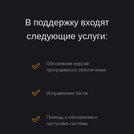
В поддержку входят
следующие услуги:
Обновление версий
программного обеспечения
Исправление багов
Помощь в обновлении и
настройке системы