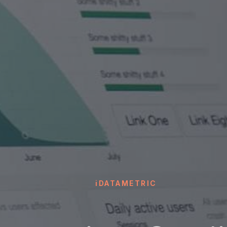
iDATAMETRIC